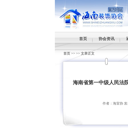
首页
协会资讯
首页
>> >> 文章正文
海南省第一中级人民法
作者：海室协 发表时间