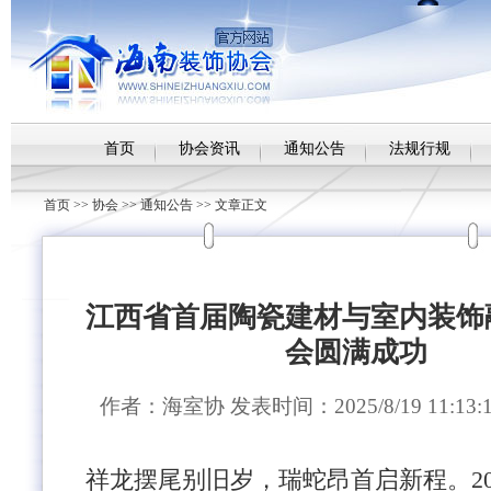
首页
协会资讯
通知公告
法规行规
首页
>>
协会
>>
通知公告
>> 文章正文
江西省首届陶瓷建材与室内装饰
会圆满成功
作者：海室协 发表时间：2025/8/19 11:13
祥龙摆尾别旧岁，瑞蛇昂首启新程。2025