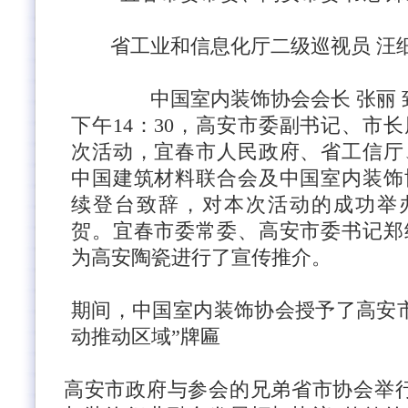
省工业和信息化厅二级巡视员
汪
中国室内装饰协会会长
张丽
下午
14：30，高安市委副书记、市
次活动，宜春市人民政府、省工信厅
中国建筑材料联合会及中国室内装饰
续登台致辞，对本次活动的成功举
贺。宜春市委常委、高安市委书记郑
为高安陶瓷进行了宣传推介。
期间，中国室内装饰协会授予了高安
动推动区域”牌匾
高安市政府与参会的兄弟省市协会举