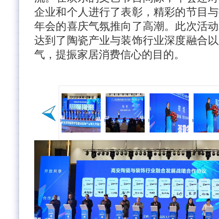
企业和个人进行了表彰，精彩的节目与
年会的喜庆气氛推向了高潮。此次活动
达到了陶瓷产业与装饰行业深度融合以
气，提振家居消费信心的目的。