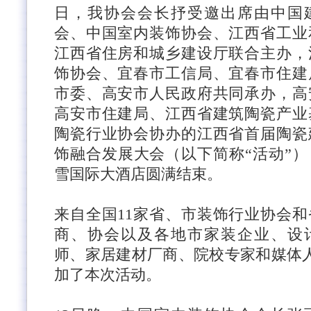
日，我协会会长抒受邀出席由中国
会、中国室内装饰协会、江西省工业
江西省住房和城乡建设厅联合主办，
饰协会、宜春市工信局、宜春市住建
市委、高安市人民政府共同承办，高
高安市住建局、江西省建筑陶瓷产业
陶瓷行业协会协办的江西省首届陶瓷
饰融合发展大会（以下简称“活动”
雪国际大酒店圆满结束。
来自全国
11家省、市装饰行业协会
商、协会以及各地市家装企业、设
师、家居建材厂商、院校专家和媒体人
加了本次活动。