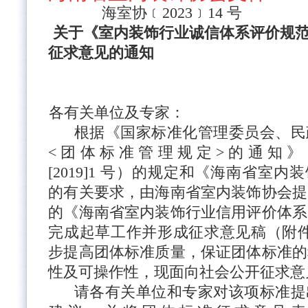
海室协﹝
2023﹞14 号
关于《室内装饰行业诚信体系评价规
征求意见的通知
各有关单位及专家：
根据《国家标准化管理委员会、民
<团体标准管理规定>
的通知》
[2019]1 号）的规定和《海南省室内
的有关要求，由海南省室内装饰协会提
的《海南省室内装饰行业信用评价体系
完成起草工作并形成征求意见稿（
附
步提高团体标准质量，保证团体标准的
性及可操作性，现面向社会公开征求意
请各有关单位和专家对该项标准提