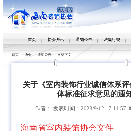
首页
协会资讯
通知公告
法规行规
首页
>>
协会
>>
通知公告
>> 文章正文
关于《室内装饰行业诚信体系评
体标准征求意见的通
作者： 发表时间：2023/9/12 17:11:5
海南省室内装饰协会文件