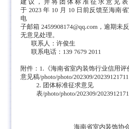
建议，并将团体标准征求意见表
于 2023 年 10 月 10
日前反馈至海南省
电
子邮箱 2459908174@qq.com，逾
无意见处理。
联系人：许俊生
联系电话：
139 7679 2011
附件：
1.《海南省室内装饰行业信用评
意见稿
/photo/photo/202309/2023912171
2. 团体标准征求意见
表
/photo/photo/202309/202391217
海南省室内装饰协